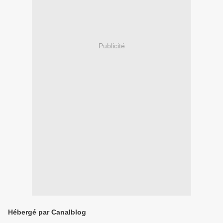
Publicité
Hébergé par Canalblog