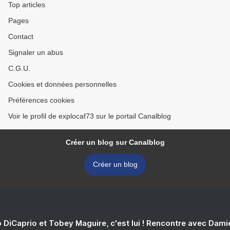
Top articles
Pages
Contact
Signaler un abus
C.G.U.
Cookies et données personnelles
Préférences cookies
Voir le profil de explocaf73 sur le portail Canalblog
Créer un blog sur Canalblog
Créer un blog
 DiCaprio et Tobey Maguire, c'est lui ! Rencontre avec Dam